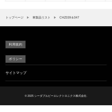
トップページ
車製品リスト
CHZ039＆047
利用規約
ポリシー
サイトマップ
© 2025 シーダブルビーエレクトロニクス株式会社.