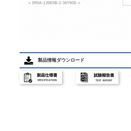
製品情報ダウンロード